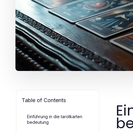
Table of Contents
Ei
b
Einführung in die tarotkarten
bedeutung