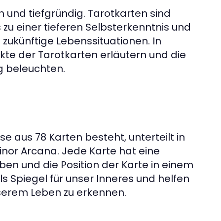
h und tiefgründig. Tarotkarten sind
 zu einer tieferen Selbsterkenntnis und
zukünftige Lebenssituationen. In
kte der Tarotkarten erläutern und die
 beleuchten.
e aus 78 Karten besteht, unterteilt in
inor Arcana. Jede Karte hat eine
ben und die Position der Karte in einem
ls Spiegel für unser Inneres und helfen
serem Leben zu erkennen.