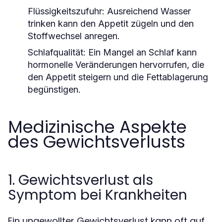
Flüssigkeitszufuhr:
Ausreichend Wasser
trinken kann den Appetit zügeln und den
Stoffwechsel anregen.
Schlafqualität:
Ein Mangel an Schlaf kann
hormonelle Veränderungen hervorrufen, die
den Appetit steigern und die Fettablagerung
begünstigen.
Medizinische Aspekte
des Gewichtsverlusts
1. Gewichtsverlust als
Symptom bei Krankheiten
Ein ungewollter Gewichtsverlust kann oft auf