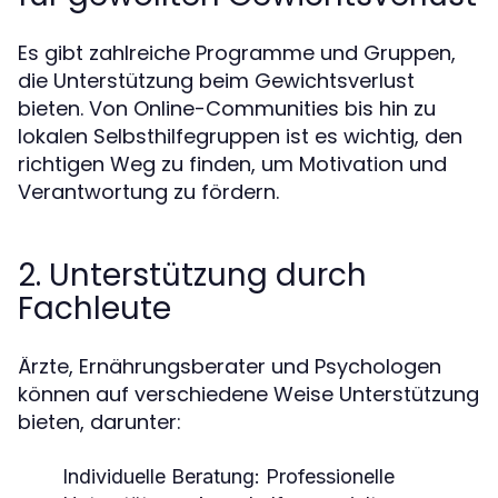
Es gibt zahlreiche Programme und Gruppen,
die Unterstützung beim Gewichtsverlust
bieten. Von Online-Communities bis hin zu
lokalen Selbsthilfegruppen ist es wichtig, den
richtigen Weg zu finden, um Motivation und
Verantwortung zu fördern.
2. Unterstützung durch
Fachleute
Ärzte, Ernährungsberater und Psychologen
können auf verschiedene Weise Unterstützung
bieten, darunter:
Individuelle Beratung:
Professionelle