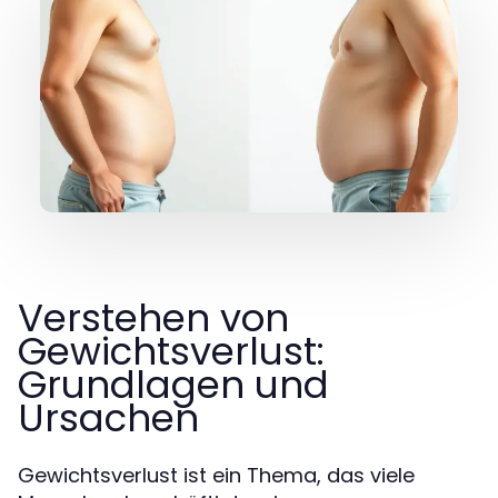
Verstehen von
Gewichtsverlust:
Grundlagen und
Ursachen
Gewichtsverlust ist ein Thema, das viele