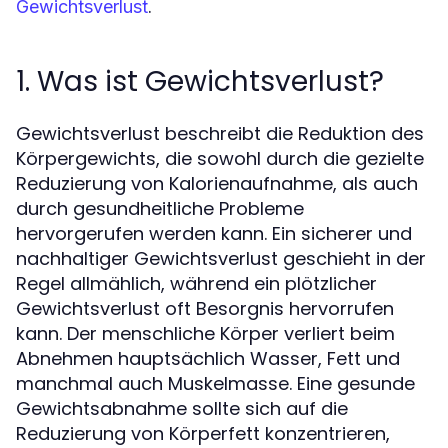
.
Gewichtsverlust
1. Was ist Gewichtsverlust?
Gewichtsverlust beschreibt die Reduktion des
Körpergewichts, die sowohl durch die gezielte
Reduzierung von Kalorienaufnahme, als auch
durch gesundheitliche Probleme
hervorgerufen werden kann. Ein sicherer und
nachhaltiger Gewichtsverlust geschieht in der
Regel allmählich, während ein plötzlicher
Gewichtsverlust oft Besorgnis hervorrufen
kann. Der menschliche Körper verliert beim
Abnehmen hauptsächlich Wasser, Fett und
manchmal auch Muskelmasse. Eine gesunde
Gewichtsabnahme sollte sich auf die
Reduzierung von Körperfett konzentrieren,