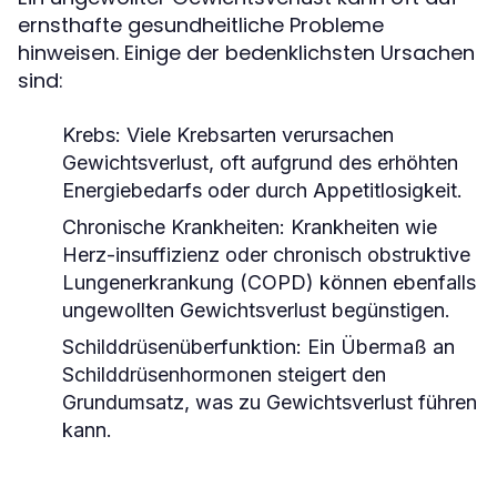
ernsthafte gesundheitliche Probleme
hinweisen. Einige der bedenklichsten Ursachen
sind:
Krebs:
Viele Krebsarten verursachen
Gewichtsverlust, oft aufgrund des erhöhten
Energiebedarfs oder durch Appetitlosigkeit.
Chronische Krankheiten:
Krankheiten wie
Herz-insuffizienz oder chronisch obstruktive
Lungenerkrankung (COPD) können ebenfalls
ungewollten Gewichtsverlust begünstigen.
Schilddrüsenüberfunktion:
Ein Übermaß an
Schilddrüsenhormonen steigert den
Grundumsatz, was zu Gewichtsverlust führen
kann.