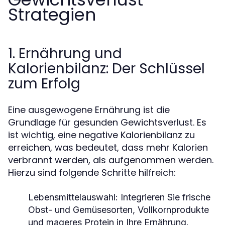
Strategien
1. Ernährung und
Kalorienbilanz: Der Schlüssel
zum Erfolg
Eine ausgewogene Ernährung ist die
Grundlage für gesunden Gewichtsverlust. Es
ist wichtig, eine negative Kalorienbilanz zu
erreichen, was bedeutet, dass mehr Kalorien
verbrannt werden, als aufgenommen werden.
Hierzu sind folgende Schritte hilfreich:
Lebensmittelauswahl:
Integrieren Sie frische
Obst- und Gemüsesorten, Vollkornprodukte
und mageres Protein in Ihre Ernährung.