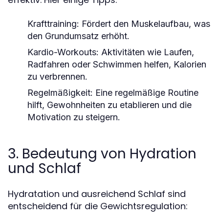
Krafttraining:
Fördert den Muskelaufbau, was
den Grundumsatz erhöht.
Kardio-Workouts:
Aktivitäten wie Laufen,
Radfahren oder Schwimmen helfen, Kalorien
zu verbrennen.
Regelmäßigkeit:
Eine regelmäßige Routine
hilft, Gewohnheiten zu etablieren und die
Motivation zu steigern.
3. Bedeutung von Hydration
und Schlaf
Hydratation und ausreichend Schlaf sind
entscheidend für die Gewichtsregulation: