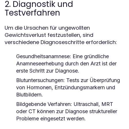
2. Diagnostik und
Testverfahren
Um die Ursachen für ungewollten
Gewichtsverlust festzustellen, sind
verschiedene Diagnoseschritte erforderlich:
Gesundheitsanamnese:
Eine gründliche
Anamneseerhebung durch den Arzt ist der
erste Schritt zur Diagnose.
Blutuntersuchungen:
Tests zur Überprüfung
von Hormonen, Entzündungsmarkern und
Blutbildern.
Bildgebende Verfahren:
Ultraschall, MRT
oder CT können zur Diagnose struktureller
Probleme eingesetzt werden.