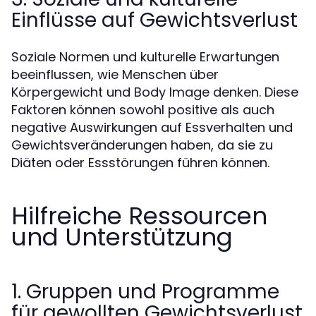
Einflüsse auf Gewichtsverlust
Soziale Normen und kulturelle Erwartungen
beeinflussen, wie Menschen über
Körpergewicht und Body Image denken. Diese
Faktoren können sowohl positive als auch
negative Auswirkungen auf Essverhalten und
Gewichtsveränderungen haben, da sie zu
Diäten oder Essstörungen führen können.
Hilfreiche Ressourcen
und Unterstützung
1. Gruppen und Programme
für gewollten Gewichtsverlust