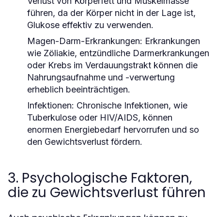
Verlust von Körperfett und Muskelmasse
führen, da der Körper nicht in der Lage ist,
Glukose effektiv zu verwenden.
Magen-Darm-Erkrankungen:
Erkrankungen
wie Zöliakie, entzündliche Darmerkrankungen
oder Krebs im Verdauungstrakt können die
Nahrungsaufnahme und -verwertung
erheblich beeinträchtigen.
Infektionen:
Chronische Infektionen, wie
Tuberkulose oder HIV/AIDS, können
enormen Energiebedarf hervorrufen und so
den Gewichtsverlust fördern.
3. Psychologische Faktoren,
die zu Gewichtsverlust führen