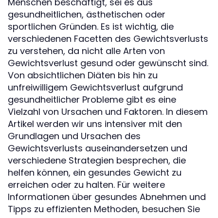
Menschen beschäftigt, sei es aus
gesundheitlichen, ästhetischen oder
sportlichen Gründen. Es ist wichtig, die
verschiedenen Facetten des Gewichtsverlusts
zu verstehen, da nicht alle Arten von
Gewichtsverlust gesund oder gewünscht sind.
Von absichtlichen Diäten bis hin zu
unfreiwilligem Gewichtsverlust aufgrund
gesundheitlicher Probleme gibt es eine
Vielzahl von Ursachen und Faktoren. In diesem
Artikel werden wir uns intensiver mit den
Grundlagen und Ursachen des
Gewichtsverlusts auseinandersetzen und
verschiedene Strategien besprechen, die
helfen können, ein gesundes Gewicht zu
erreichen oder zu halten. Für weitere
Informationen über gesundes Abnehmen und
Tipps zu effizienten Methoden, besuchen Sie