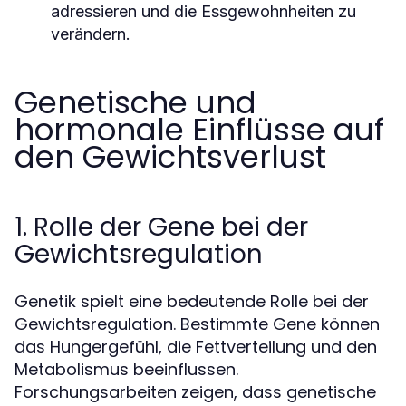
adressieren und die Essgewohnheiten zu
verändern.
Genetische und
hormonale Einflüsse auf
den Gewichtsverlust
1. Rolle der Gene bei der
Gewichtsregulation
Genetik spielt eine bedeutende Rolle bei der
Gewichtsregulation. Bestimmte Gene können
das Hungergefühl, die Fettverteilung und den
Metabolismus beeinflussen.
Forschungsarbeiten zeigen, dass genetische