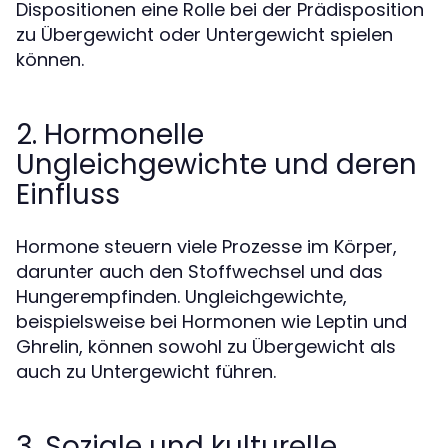
Dispositionen eine Rolle bei der Prädisposition
zu Übergewicht oder Untergewicht spielen
können.
2. Hormonelle
Ungleichgewichte und deren
Einfluss
Hormone steuern viele Prozesse im Körper,
darunter auch den Stoffwechsel und das
Hungerempfinden. Ungleichgewichte,
beispielsweise bei Hormonen wie Leptin und
Ghrelin, können sowohl zu Übergewicht als
auch zu Untergewicht führen.
3. Soziale und kulturelle