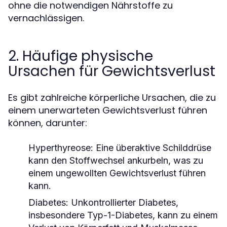
ohne die notwendigen Nährstoffe zu
vernachlässigen.
2. Häufige physische
Ursachen für Gewichtsverlust
Es gibt zahlreiche körperliche Ursachen, die zu
einem unerwarteten Gewichtsverlust führen
können, darunter:
Hyperthyreose:
Eine überaktive Schilddrüse
kann den Stoffwechsel ankurbeln, was zu
einem ungewollten Gewichtsverlust führen
kann.
Diabetes:
Unkontrollierter Diabetes,
insbesondere Typ-1-Diabetes, kann zu einem