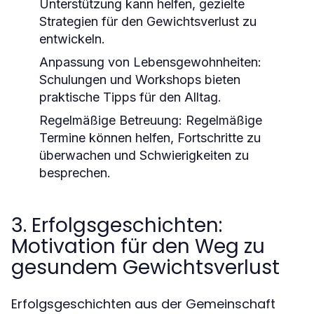
Unterstützung kann helfen, gezielte
Strategien für den Gewichtsverlust zu
entwickeln.
Anpassung von Lebensgewohnheiten:
Schulungen und Workshops bieten
praktische Tipps für den Alltag.
Regelmäßige Betreuung:
Regelmäßige
Termine können helfen, Fortschritte zu
überwachen und Schwierigkeiten zu
besprechen.
3. Erfolgsgeschichten:
Motivation für den Weg zu
gesundem Gewichtsverlust
Erfolgsgeschichten aus der Gemeinschaft