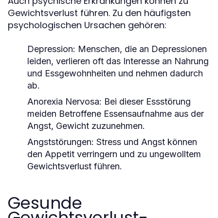
Auch psychische Erkrankungen können zu
Gewichtsverlust führen. Zu den häufigsten
psychologischen Ursachen gehören:
Depression:
Menschen, die an Depressionen
leiden, verlieren oft das Interesse an Nahrung
und Essgewohnheiten und nehmen dadurch
ab.
Anorexia Nervosa:
Bei dieser Essstörung
meiden Betroffene Essensaufnahme aus der
Angst, Gewicht zuzunehmen.
Angststörungen:
Stress und Angst können
den Appetit verringern und zu ungewolltem
Gewichtsverlust führen.
Gesunde
Gewichtsverlust-