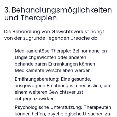
3. Behandlungsmöglichkeiten
und Therapien
Die Behandlung von Gewichtsverlust hängt
von der zugrunde liegenden Ursache ab:
Medikamentöse Therapie:
Bei hormonellen
Ungleichgewichten oder anderen
behandelbaren Erkrankungen können
Medikamente verschrieben werden.
Ernährungsberatung:
Eine gesunde,
ausgewogene Ernährung ist unerlässlich, um
einem weiteren Gewichtsverlust
entgegenzuwirken.
Psychologische Unterstützung:
Therapeuten
können helfen, psychologische Ursachen zu