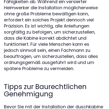
Fähigkeiten ab. Während ein versierter
Heimwerker die Installation möglicherweise
ohne große Probleme bewältigen kann,
erfordert ein solches Projekt dennoch viel
Präzision. Es ist wichtig, alle Anleitungen
sorgfältig zu befolgen, um sicherzustellen,
dass die Kabine korrekt abdichtet und
funktioniert. Für viele Menschen kann es
jedoch sinnvoll sein, einen Fachmann zu
beauftragen, um sicherzustellen, dass alles
ordnungsgemäß ausgeführt wird und um
spätere Probleme zu vermeiden.
Tipps zur Baurechtlichen
Genehmigung
Bevor Sie mit der Installation der duschkabine