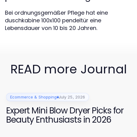
Bei ordnungsgemäßer Pflege hat eine
duschkabine 100x100 pendeltür eine
Lebensdauer von 10 bis 20 Jahren.
READ more Journal
Ecommerce & Shopping
July 25, 2026
Expert Mini Blow Dryer Picks for
Beauty Enthusiasts in 2026