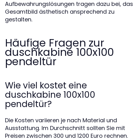
Aufbewahrungslösungen tragen dazu bei, das
Gesamtbild ästhetisch ansprechend zu
gestalten.
Häufige Fragen zur
duschkabine 100x100
pendeltür
Wie viel kostet eine
duschkabine 100x100
pendeltür?
Die Kosten variieren je nach Material und
Ausstattung. Im Durchschnitt sollten Sie mit
Preisen zwischen 300 und 1200 Euro rechnen.