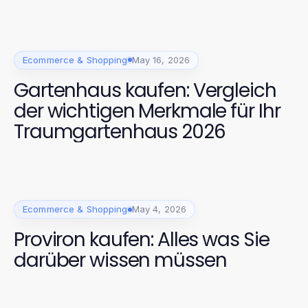
Ecommerce & Shopping
May 16, 2026
Gartenhaus kaufen: Vergleich
der wichtigen Merkmale für Ihr
Traumgartenhaus 2026
Ecommerce & Shopping
May 4, 2026
Proviron kaufen: Alles was Sie
darüber wissen müssen