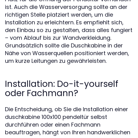
ist. Auch die Wasserversorgung sollte an der
richtigen Stelle platziert werden, um die
Installation zu erleichtern. Es empfiehlt sich,
den Einbau so zu gestalten, dass alles fungiert
– vom Ablauf bis zur Wandverkleidung.
Grundsätzlich sollte die Duschkabine in der
Nähe von Wasserquellen positioniert werden,
um kurze Leitungen zu gewährleisten.
Installation: Do-it-yourself
oder Fachmann?
Die Entscheidung, ob Sie die Installation einer
duschkabine 100x100 pendeltür selbst
durchführen oder einen Fachmann
beauftragen, hängt von Ihren handwerklichen