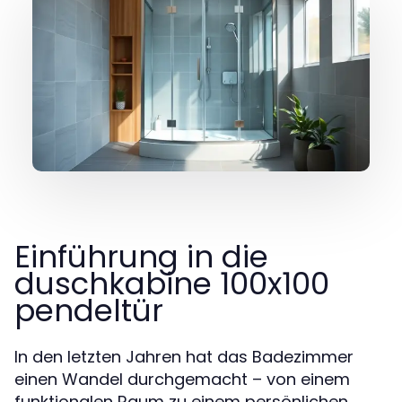
Einführung in die
duschkabine 100x100
pendeltür
In den letzten Jahren hat das Badezimmer
einen Wandel durchgemacht – von einem
funktionalen Raum zu einem persönlichen