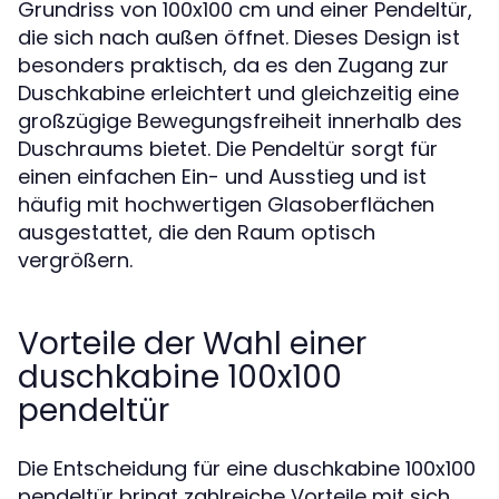
Grundriss von 100x100 cm und einer Pendeltür,
die sich nach außen öffnet. Dieses Design ist
besonders praktisch, da es den Zugang zur
Duschkabine erleichtert und gleichzeitig eine
großzügige Bewegungsfreiheit innerhalb des
Duschraums bietet. Die Pendeltür sorgt für
einen einfachen Ein- und Ausstieg und ist
häufig mit hochwertigen Glasoberflächen
ausgestattet, die den Raum optisch
vergrößern.
Vorteile der Wahl einer
duschkabine 100x100
pendeltür
Die Entscheidung für eine duschkabine 100x100
pendeltür bringt zahlreiche Vorteile mit sich.