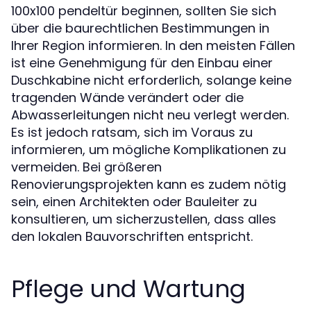
100x100 pendeltür beginnen, sollten Sie sich
über die baurechtlichen Bestimmungen in
Ihrer Region informieren. In den meisten Fällen
ist eine Genehmigung für den Einbau einer
Duschkabine nicht erforderlich, solange keine
tragenden Wände verändert oder die
Abwasserleitungen nicht neu verlegt werden.
Es ist jedoch ratsam, sich im Voraus zu
informieren, um mögliche Komplikationen zu
vermeiden. Bei größeren
Renovierungsprojekten kann es zudem nötig
sein, einen Architekten oder Bauleiter zu
konsultieren, um sicherzustellen, dass alles
den lokalen Bauvorschriften entspricht.
Pflege und Wartung