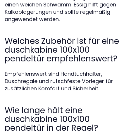
einen weichen Schwamm. Essig hilft gegen
Kalkablagerungen und sollte regelmäßig
angewendet werden.
Welches Zubehör ist für eine
duschkabine 100x100
pendeltür empfehlenswert?
Empfehlenswert sind Handtuchhalter,
Duschregale und rutschfeste Vorleger für
zusätzlichen Komfort und Sicherheit.
Wie lange hält eine
duschkabine 100x100
pendeltür in der Regel?