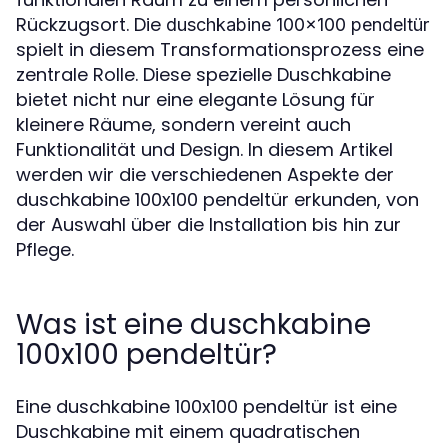
Rückzugsort. Die
duschkabine 100x100 pendeltür
spielt in diesem Transformationsprozess eine
zentrale Rolle. Diese spezielle Duschkabine
bietet nicht nur eine elegante Lösung für
kleinere Räume, sondern vereint auch
Funktionalität und Design. In diesem Artikel
werden wir die verschiedenen Aspekte der
duschkabine 100x100 pendeltür erkunden, von
der Auswahl über die Installation bis hin zur
Pflege.
Was ist eine duschkabine
100x100 pendeltür?
Eine duschkabine 100x100 pendeltür ist eine
Duschkabine mit einem quadratischen