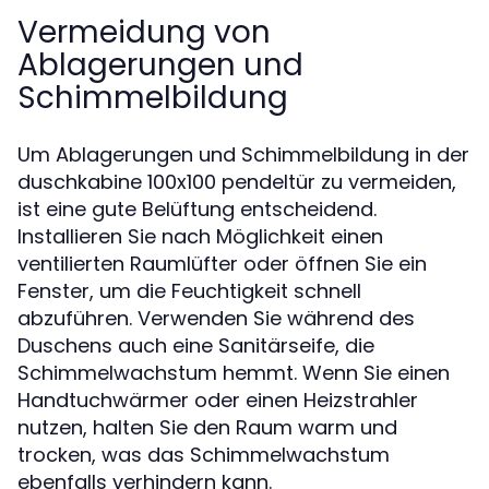
Vermeidung von
Ablagerungen und
Schimmelbildung
Um Ablagerungen und Schimmelbildung in der
duschkabine 100x100 pendeltür zu vermeiden,
ist eine gute Belüftung entscheidend.
Installieren Sie nach Möglichkeit einen
ventilierten Raumlüfter oder öffnen Sie ein
Fenster, um die Feuchtigkeit schnell
abzuführen. Verwenden Sie während des
Duschens auch eine Sanitärseife, die
Schimmelwachstum hemmt. Wenn Sie einen
Handtuchwärmer oder einen Heizstrahler
nutzen, halten Sie den Raum warm und
trocken, was das Schimmelwachstum
ebenfalls verhindern kann.