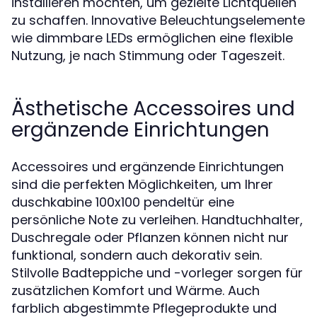
installieren möchten, um gezielte Lichtquellen
zu schaffen. Innovative Beleuchtungselemente
wie dimmbare LEDs ermöglichen eine flexible
Nutzung, je nach Stimmung oder Tageszeit.
Ästhetische Accessoires und
ergänzende Einrichtungen
Accessoires und ergänzende Einrichtungen
sind die perfekten Möglichkeiten, um Ihrer
duschkabine 100x100 pendeltür eine
persönliche Note zu verleihen. Handtuchhalter,
Duschregale oder Pflanzen können nicht nur
funktional, sondern auch dekorativ sein.
Stilvolle Badteppiche und -vorleger sorgen für
zusätzlichen Komfort und Wärme. Auch
farblich abgestimmte Pflegeprodukte und