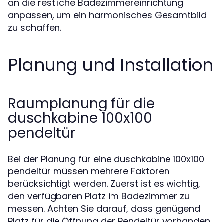
an die restliche Badezimmereinrichtung
anpassen, um ein harmonisches Gesamtbild
zu schaffen.
Planung und Installation
Raumplanung für die
duschkabine 100x100
pendeltür
Bei der Planung für eine duschkabine 100x100
pendeltür müssen mehrere Faktoren
berücksichtigt werden. Zuerst ist es wichtig,
den verfügbaren Platz im Badezimmer zu
messen. Achten Sie darauf, dass genügend
Platz für die Öffnung der Pendeltür vorhanden