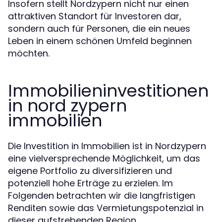
Insofern stellt Nordzypern nicht nur einen
attraktiven Standort für Investoren dar,
sondern auch für Personen, die ein neues
Leben in einem schönen Umfeld beginnen
möchten.
Immobilieninvestitionen
in nord zypern
immobilien
Die Investition in Immobilien ist in Nordzypern
eine vielversprechende Möglichkeit, um das
eigene Portfolio zu diversifizieren und
potenziell hohe Erträge zu erzielen. Im
Folgenden betrachten wir die langfristigen
Renditen sowie das Vermietungspotenzial in
dieser aufstrebenden Region.