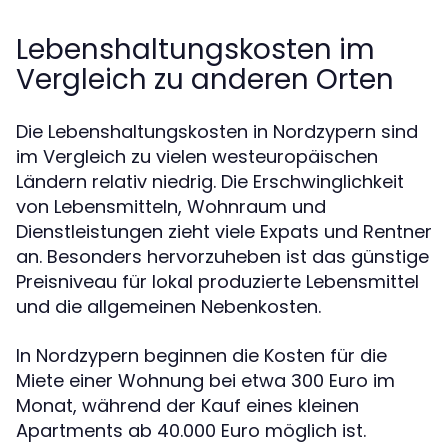
Lebenshaltungskosten im
Vergleich zu anderen Orten
Die Lebenshaltungskosten in Nordzypern sind
im Vergleich zu vielen westeuropäischen
Ländern relativ niedrig. Die Erschwinglichkeit
von Lebensmitteln, Wohnraum und
Dienstleistungen zieht viele Expats und Rentner
an. Besonders hervorzuheben ist das günstige
Preisniveau für lokal produzierte Lebensmittel
und die allgemeinen Nebenkosten.
In Nordzypern beginnen die Kosten für die
Miete einer Wohnung bei etwa 300 Euro im
Monat, während der Kauf eines kleinen
Apartments ab 40.000 Euro möglich ist.