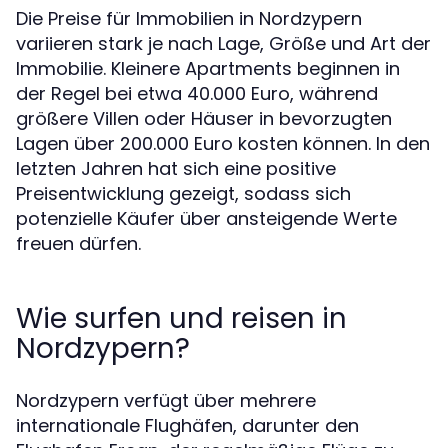
Die Preise für Immobilien in Nordzypern
variieren stark je nach Lage, Größe und Art der
Immobilie. Kleinere Apartments beginnen in
der Regel bei etwa 40.000 Euro, während
größere Villen oder Häuser in bevorzugten
Lagen über 200.000 Euro kosten können. In den
letzten Jahren hat sich eine positive
Preisentwicklung gezeigt, sodass sich
potenzielle Käufer über ansteigende Werte
freuen dürfen.
Wie surfen und reisen in
Nordzypern?
Nordzypern verfügt über mehrere
internationale Flughäfen, darunter den