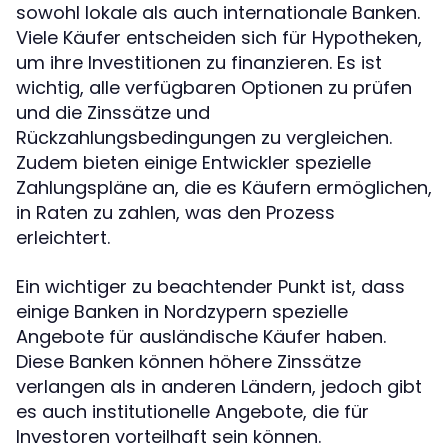
sowohl lokale als auch internationale Banken.
Viele Käufer entscheiden sich für Hypotheken,
um ihre Investitionen zu finanzieren. Es ist
wichtig, alle verfügbaren Optionen zu prüfen
und die Zinssätze und
Rückzahlungsbedingungen zu vergleichen.
Zudem bieten einige Entwickler spezielle
Zahlungspläne an, die es Käufern ermöglichen,
in Raten zu zahlen, was den Prozess
erleichtert.
Ein wichtiger zu beachtender Punkt ist, dass
einige Banken in Nordzypern spezielle
Angebote für ausländische Käufer haben.
Diese Banken können höhere Zinssätze
verlangen als in anderen Ländern, jedoch gibt
es auch institutionelle Angebote, die für
Investoren vorteilhaft sein können.