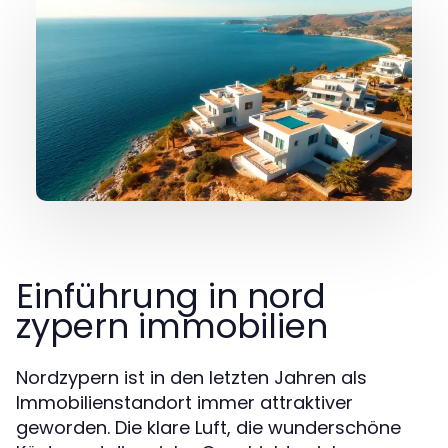
Einführung in nord
zypern immobilien
Nordzypern ist in den letzten Jahren als
Immobilienstandort immer attraktiver
geworden. Die klare Luft, die wunderschöne