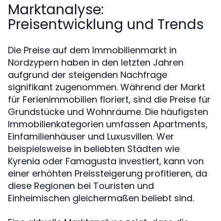
Marktanalyse:
Preisentwicklung und Trends
Die Preise auf dem Immobilienmarkt in
Nordzypern haben in den letzten Jahren
aufgrund der steigenden Nachfrage
signifikant zugenommen. Während der Markt
für Ferienimmobilien floriert, sind die Preise für
Grundstücke und Wohnräume. Die häufigsten
Immobilienkategorien umfassen Apartments,
Einfamilienhäuser und Luxusvillen. Wer
beispielsweise in beliebten Städten wie
Kyrenia oder Famagusta investiert, kann von
einer erhöhten Preissteigerung profitieren, da
diese Regionen bei Touristen und
Einheimischen gleichermaßen beliebt sind.