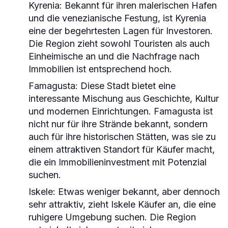
Kyrenia:
Bekannt für ihren malerischen Hafen
und die venezianische Festung, ist Kyrenia
eine der begehrtesten Lagen für Investoren.
Die Region zieht sowohl Touristen als auch
Einheimische an und die Nachfrage nach
Immobilien ist entsprechend hoch.
Famagusta:
Diese Stadt bietet eine
interessante Mischung aus Geschichte, Kultur
und modernen Einrichtungen. Famagusta ist
nicht nur für ihre Strände bekannt, sondern
auch für ihre historischen Stätten, was sie zu
einem attraktiven Standort für Käufer macht,
die ein Immobilieninvestment mit Potenzial
suchen.
Iskele:
Etwas weniger bekannt, aber dennoch
sehr attraktiv, zieht Iskele Käufer an, die eine
ruhigere Umgebung suchen. Die Region