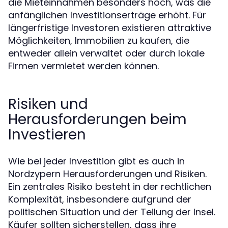
die Mieteinnahmen besonders hoch, was die
anfänglichen Investitionserträge erhöht. Für
längerfristige Investoren existieren attraktive
Möglichkeiten, Immobilien zu kaufen, die
entweder allein verwaltet oder durch lokale
Firmen vermietet werden können.
Risiken und
Herausforderungen beim
Investieren
Wie bei jeder Investition gibt es auch in
Nordzypern Herausforderungen und Risiken.
Ein zentrales Risiko besteht in der rechtlichen
Komplexität, insbesondere aufgrund der
politischen Situation und der Teilung der Insel.
Käufer sollten sicherstellen, dass ihre