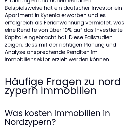
Erfahrungen und hohen Renditen.
Beispielsweise hat ein deutscher Investor ein
Apartment in Kyrenia erworben und es
erfolgreich als Ferienwohnung vermietet, was
eine Rendite von über 10% auf das investierte
Kapital eingebracht hat. Diese Fallstudien
zeigen, dass mit der richtigen Planung und
Analyse ansprechende Renditen im
Immobiliensektor erzielt werden können.
Häufige Fragen zu nord
zypern immobilien
Was kosten Immobilien in
Nordzypern?