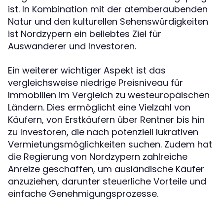
ist. In Kombination mit der atemberaubenden
Natur und den kulturellen Sehenswürdigkeiten
ist Nordzypern ein beliebtes Ziel für
Auswanderer und Investoren.
Ein weiterer wichtiger Aspekt ist das
vergleichsweise niedrige Preisniveau für
Immobilien im Vergleich zu westeuropäischen
Ländern. Dies ermöglicht eine Vielzahl von
Käufern, von Erstkäufern über Rentner bis hin
zu Investoren, die nach potenziell lukrativen
Vermietungsmöglichkeiten suchen. Zudem hat
die Regierung von Nordzypern zahlreiche
Anreize geschaffen, um ausländische Käufer
anzuziehen, darunter steuerliche Vorteile und
einfache Genehmigungsprozesse.