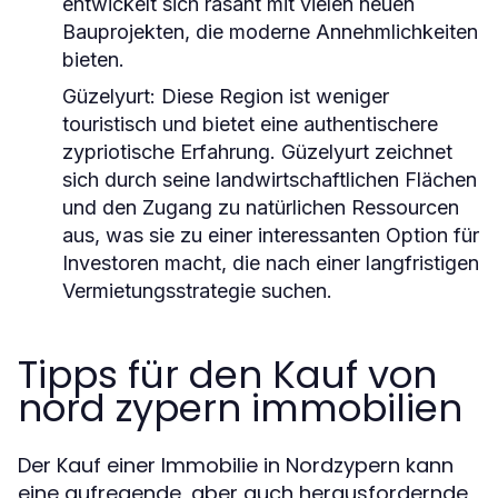
entwickelt sich rasant mit vielen neuen
Bauprojekten, die moderne Annehmlichkeiten
bieten.
Güzelyurt:
Diese Region ist weniger
touristisch und bietet eine authentischere
zypriotische Erfahrung. Güzelyurt zeichnet
sich durch seine landwirtschaftlichen Flächen
und den Zugang zu natürlichen Ressourcen
aus, was sie zu einer interessanten Option für
Investoren macht, die nach einer langfristigen
Vermietungsstrategie suchen.
Tipps für den Kauf von
nord zypern immobilien
Der Kauf einer Immobilie in Nordzypern kann
eine aufregende, aber auch herausfordernde