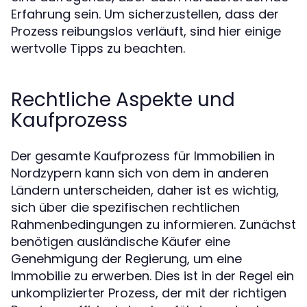
Erfahrung sein. Um sicherzustellen, dass der
Prozess reibungslos verläuft, sind hier einige
wertvolle Tipps zu beachten.
Rechtliche Aspekte und
Kaufprozess
Der gesamte Kaufprozess für Immobilien in
Nordzypern kann sich von dem in anderen
Ländern unterscheiden, daher ist es wichtig,
sich über die spezifischen rechtlichen
Rahmenbedingungen zu informieren. Zunächst
benötigen ausländische Käufer eine
Genehmigung der Regierung, um eine
Immobilie zu erwerben. Dies ist in der Regel ein
unkomplizierter Prozess, der mit der richtigen