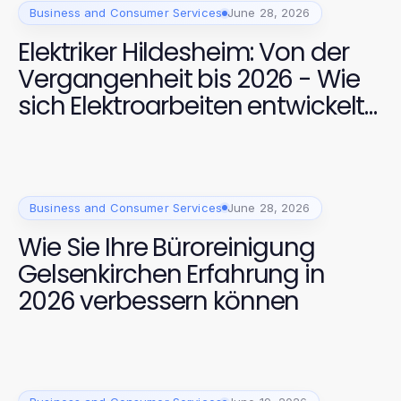
Business and Consumer Services
June 28, 2026
Elektriker Hildesheim: Von der
Vergangenheit bis 2026 - Wie
sich Elektroarbeiten entwickelt
haben
Business and Consumer Services
June 28, 2026
Wie Sie Ihre Büroreinigung
Gelsenkirchen Erfahrung in
2026 verbessern können