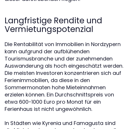
Langfristige Rendite und
Vermietungspotenzial
Die Rentabilität von Immobilien in Nordzypern
kann aufgrund der aufblühenden
Tourismusbranche und der zunehmenden
Auswanderung als hoch eingeschätzt werden.
Die meisten Investoren konzentrieren sich auf
Ferienimmobilien, da diese in den
Sommermonaten hohe Mieteinnahmen
erzielen können. Ein Durchschnittspreis von
etwa 600-1000 Euro pro Monat für ein
Ferienhaus ist nicht ungewöhnlich.
In Städten wie Kyrenia und Famagusta sind