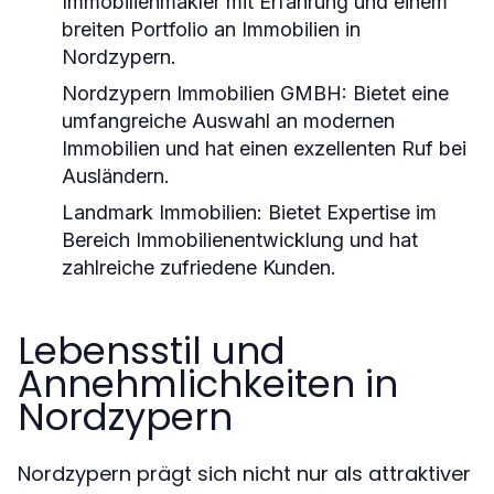
Immobilienmakler mit Erfahrung und einem
breiten Portfolio an Immobilien in
Nordzypern.
Nordzypern Immobilien GMBH:
Bietet eine
umfangreiche Auswahl an modernen
Immobilien und hat einen exzellenten Ruf bei
Ausländern.
Landmark Immobilien:
Bietet Expertise im
Bereich Immobilienentwicklung und hat
zahlreiche zufriedene Kunden.
Lebensstil und
Annehmlichkeiten in
Nordzypern
Nordzypern prägt sich nicht nur als attraktiver