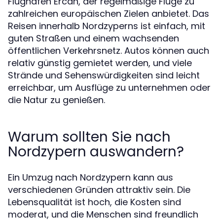
Flughafen Ercan, der regelmäßige Flüge zu
zahlreichen europäischen Zielen anbietet. Das
Reisen innerhalb Nordzyperns ist einfach, mit
guten Straßen und einem wachsenden
öffentlichen Verkehrsnetz. Autos können auch
relativ günstig gemietet werden, und viele
Strände und Sehenswürdigkeiten sind leicht
erreichbar, um Ausflüge zu unternehmen oder
die Natur zu genießen.
Warum sollten Sie nach
Nordzypern auswandern?
Ein Umzug nach Nordzypern kann aus
verschiedenen Gründen attraktiv sein. Die
Lebensqualität ist hoch, die Kosten sind
moderat, und die Menschen sind freundlich