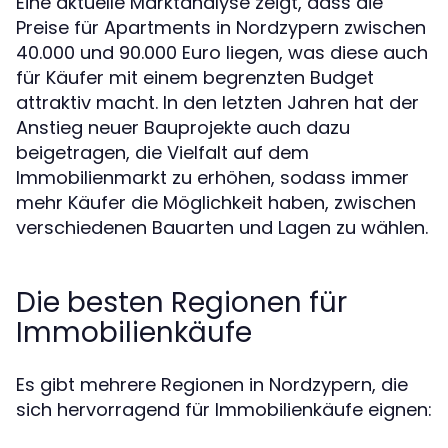
Eine aktuelle Marktanalyse zeigt, dass die
Preise für Apartments in Nordzypern zwischen
40.000 und 90.000 Euro liegen, was diese auch
für Käufer mit einem begrenzten Budget
attraktiv macht. In den letzten Jahren hat der
Anstieg neuer Bauprojekte auch dazu
beigetragen, die Vielfalt auf dem
Immobilienmarkt zu erhöhen, sodass immer
mehr Käufer die Möglichkeit haben, zwischen
verschiedenen Bauarten und Lagen zu wählen.
Die besten Regionen für
Immobilienkäufe
Es gibt mehrere Regionen in Nordzypern, die
sich hervorragend für Immobilienkäufe eignen: