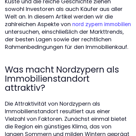
Küste und die reiche Geschichte ziehen
sowohl Investoren als auch Käufer aus aller
Welt an. In diesem Artikel werden wir die
zahlreichen Aspekte von
nord zypern immobilien
untersuchen, einschließlich der Markttrends,
der besten Lagen sowie der rechtlichen
Rahmenbedingungen für den Immobilienkauf.
Was macht Nordzypern als
Immobilienstandort
attraktiv?
Die Attraktivität von Nordzypern als
Immobilienstandort resultiert aus einer
Vielzahl von Faktoren. Zunächst einmal bietet
die Region ein günstiges Klima, das von
langen Sommern und milden Wintern geprägt