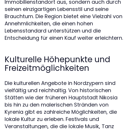
Immobilienstandort aus, sondern auch durch
seinen einzigartigen Lebensstil und seine
Brauchtum. Die Region bietet eine Vielzahl von
Annehmlichkeiten, die einen hohen
Lebensstandard unterstützen und die
Entscheidung für einen Kauf weiter erleichtern.
Kulturelle Höhepunkte und
Freizeitmöglichkeiten
Die kulturellen Angebote in Nordzypern sind
vielfältig und reichhaltig. Von historischen
Stätten wie der früheren Hauptstadt Nikosia
bis hin zu den malerischen Stränden von
Kyrenia gibt es zahlreiche Möglichkeiten, die
lokale Kultur zu erleben. Festivals und
Veranstaltungen, die die lokale Musik, Tanz