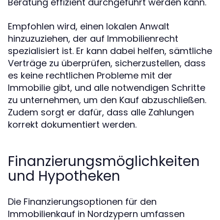
Beratung effizient durchgeführt werden kann.
Empfohlen wird, einen lokalen Anwalt
hinzuzuziehen, der auf Immobilienrecht
spezialisiert ist. Er kann dabei helfen, sämtliche
Verträge zu überprüfen, sicherzustellen, dass
es keine rechtlichen Probleme mit der
Immobilie gibt, und alle notwendigen Schritte
zu unternehmen, um den Kauf abzuschließen.
Zudem sorgt er dafür, dass alle Zahlungen
korrekt dokumentiert werden.
Finanzierungsmöglichkeiten
und Hypotheken
Die Finanzierungsoptionen für den
Immobilienkauf in Nordzypern umfassen