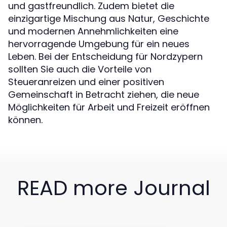
und gastfreundlich. Zudem bietet die
einzigartige Mischung aus Natur, Geschichte
und modernen Annehmlichkeiten eine
hervorragende Umgebung für ein neues
Leben. Bei der Entscheidung für Nordzypern
sollten Sie auch die Vorteile von
Steueranreizen und einer positiven
Gemeinschaft in Betracht ziehen, die neue
Möglichkeiten für Arbeit und Freizeit eröffnen
können.
READ more Journal