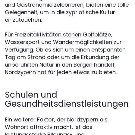
und Gastronomie zelebrieren, bieten eine tolle
Gelegenheit, um in die zypriotische Kultur
einzutauchen.
Für Freizeitaktivitäten stehen Golfplätze,
Wassersport und Wandermöglichkeiten zur
Verfügung. Ob es sich um einen entspannten
Tag am Strand oder um die Erkundung der
unberührten Natur in den Bergen handelt,
Nordzypern hat für jeden etwas zu bieten.
Schulen und
Gesundheitsdienstleistungen
Ein weiterer Faktor, der Nordzypern als
Wohnort attraktiv macht, ist das
leistungsstarke Bildungs- und