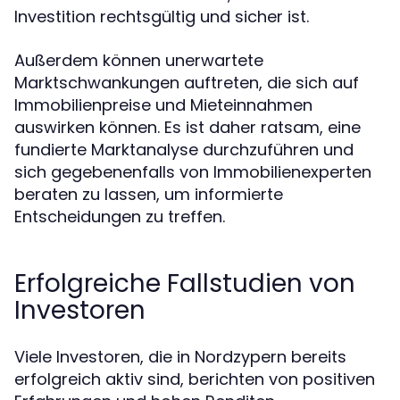
Investition rechtsgültig und sicher ist.
Außerdem können unerwartete
Marktschwankungen auftreten, die sich auf
Immobilienpreise und Mieteinnahmen
auswirken können. Es ist daher ratsam, eine
fundierte Marktanalyse durchzuführen und
sich gegebenenfalls von Immobilienexperten
beraten zu lassen, um informierte
Entscheidungen zu treffen.
Erfolgreiche Fallstudien von
Investoren
Viele Investoren, die in Nordzypern bereits
erfolgreich aktiv sind, berichten von positiven