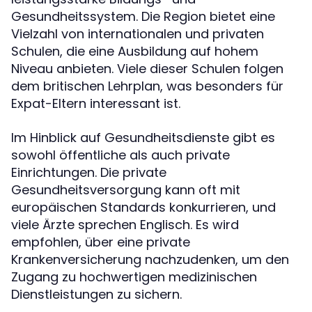
Gesundheitssystem. Die Region bietet eine
Vielzahl von internationalen und privaten
Schulen, die eine Ausbildung auf hohem
Niveau anbieten. Viele dieser Schulen folgen
dem britischen Lehrplan, was besonders für
Expat-Eltern interessant ist.
Im Hinblick auf Gesundheitsdienste gibt es
sowohl öffentliche als auch private
Einrichtungen. Die private
Gesundheitsversorgung kann oft mit
europäischen Standards konkurrieren, und
viele Ärzte sprechen Englisch. Es wird
empfohlen, über eine private
Krankenversicherung nachzudenken, um den
Zugang zu hochwertigen medizinischen
Dienstleistungen zu sichern.