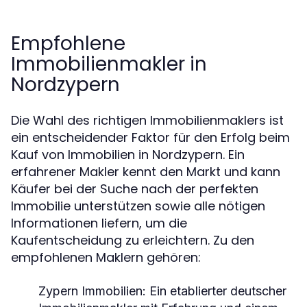
Empfohlene
Immobilienmakler in
Nordzypern
Die Wahl des richtigen Immobilienmaklers ist
ein entscheidender Faktor für den Erfolg beim
Kauf von Immobilien in Nordzypern. Ein
erfahrener Makler kennt den Markt und kann
Käufer bei der Suche nach der perfekten
Immobilie unterstützen sowie alle nötigen
Informationen liefern, um die
Kaufentscheidung zu erleichtern. Zu den
empfohlenen Maklern gehören:
Zypern Immobilien:
Ein etablierter deutscher