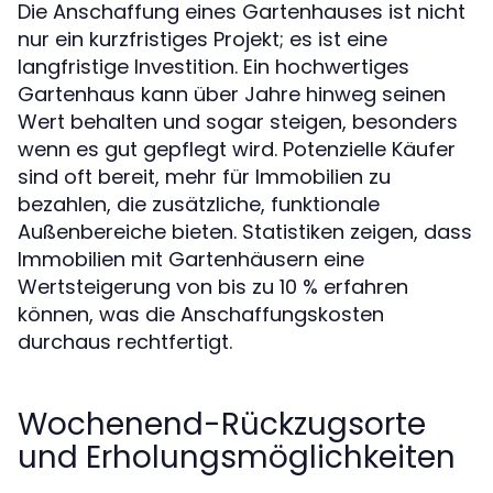
Die Anschaffung eines Gartenhauses ist nicht
nur ein kurzfristiges Projekt; es ist eine
langfristige Investition. Ein hochwertiges
Gartenhaus kann über Jahre hinweg seinen
Wert behalten und sogar steigen, besonders
wenn es gut gepflegt wird. Potenzielle Käufer
sind oft bereit, mehr für Immobilien zu
bezahlen, die zusätzliche, funktionale
Außenbereiche bieten. Statistiken zeigen, dass
Immobilien mit Gartenhäusern eine
Wertsteigerung von bis zu 10 % erfahren
können, was die Anschaffungskosten
durchaus rechtfertigt.
Wochenend-Rückzugsorte
und Erholungsmöglichkeiten