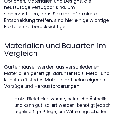
Optionen, Materialien und Designs, die
heutzutage verfügbar sind. Um
sicherzustellen, dass Sie eine informierte
Entscheidung treffen, sind hier einige wichtige
Faktoren zu berücksichtigen.
Materialien und Bauarten im
Vergleich
Gartenhäuser werden aus verschiedenen
Materialien gefertigt, darunter Holz, Metall und
Kunststoff. Jedes Material hat seine eigenen
Vorzüge und Herausforderungen:
Holz:
Bietet eine warme, natürliche Ästhetik
und kann gut isoliert werden, benötigt jedoch
regelmäßige Pflege, um Witterungsschäden