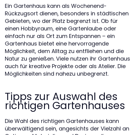
Ein Gartenhaus kann als Wochenend-
Rückzugsort dienen, besonders in städtischen
Gebieten, wo der Platz begrenzt ist. Ob für
einen Hobbyraum, eine Gartenlaube oder
einfach nur als Ort zum Entspannen – ein
Gartenhaus bietet eine hervorragende
Möglichkeit, dem Alltag zu entfliehen und die
Natur zu genießen. Viele nutzen ihr Gartenhaus
auch für kreative Projekte oder als Atelier. Die
Möglichkeiten sind nahezu unbegrenzt.
Tipps zur Auswahl des
richtigen Gartenhauses
Die Wahl des richtigen Gartenhauses kann
überwältigend sein, angesichts der Vielzahl an