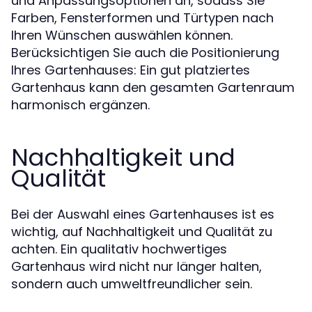
und Anpassungsoptionen an, sodass Sie
Farben, Fensterformen und Türtypen nach
Ihren Wünschen auswählen können.
Berücksichtigen Sie auch die Positionierung
Ihres Gartenhauses: Ein gut platziertes
Gartenhaus kann den gesamten Gartenraum
harmonisch ergänzen.
Nachhaltigkeit und
Qualität
Bei der Auswahl eines Gartenhauses ist es
wichtig, auf Nachhaltigkeit und Qualität zu
achten. Ein qualitativ hochwertiges
Gartenhaus wird nicht nur länger halten,
sondern auch umweltfreundlicher sein.