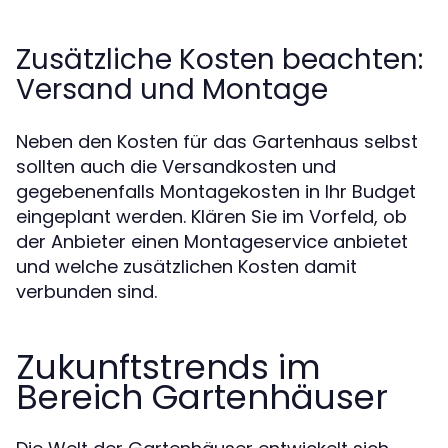
Zusätzliche Kosten beachten:
Versand und Montage
Neben den Kosten für das Gartenhaus selbst
sollten auch die Versandkosten und
gegebenenfalls Montagekosten in Ihr Budget
eingeplant werden. Klären Sie im Vorfeld, ob
der Anbieter einen Montageservice anbietet
und welche zusätzlichen Kosten damit
verbunden sind.
Zukunftstrends im
Bereich Gartenhäuser