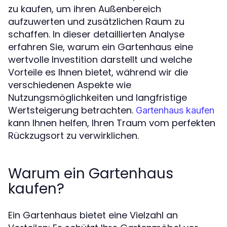
zu kaufen, um ihren Außenbereich
aufzuwerten und zusätzlichen Raum zu
schaffen. In dieser detaillierten Analyse
erfahren Sie, warum ein Gartenhaus eine
wertvolle Investition darstellt und welche
Vorteile es Ihnen bietet, während wir die
verschiedenen Aspekte wie
Nutzungsmöglichkeiten und langfristige
Wertsteigerung betrachten.
Gartenhaus kaufen
kann Ihnen helfen, Ihren Traum vom perfekten
Rückzugsort zu verwirklichen.
Warum ein Gartenhaus
kaufen?
Ein Gartenhaus bietet eine Vielzahl an