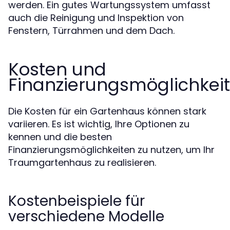
werden. Ein gutes Wartungssystem umfasst
auch die Reinigung und Inspektion von
Fenstern, Türrahmen und dem Dach.
Kosten und
Finanzierungsmöglichkei
Die Kosten für ein Gartenhaus können stark
variieren. Es ist wichtig, Ihre Optionen zu
kennen und die besten
Finanzierungsmöglichkeiten zu nutzen, um Ihr
Traumgartenhaus zu realisieren.
Kostenbeispiele für
verschiedene Modelle