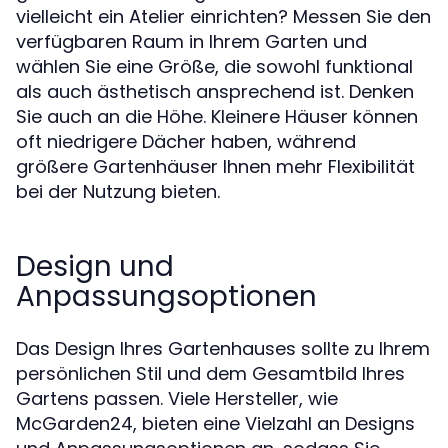
vielleicht ein Atelier einrichten? Messen Sie den
verfügbaren Raum in Ihrem Garten und
wählen Sie eine Größe, die sowohl funktional
als auch ästhetisch ansprechend ist. Denken
Sie auch an die Höhe. Kleinere Häuser können
oft niedrigere Dächer haben, während
größere Gartenhäuser Ihnen mehr Flexibilität
bei der Nutzung bieten.
Design und
Anpassungsoptionen
Das Design Ihres Gartenhauses sollte zu Ihrem
persönlichen Stil und dem Gesamtbild Ihres
Gartens passen. Viele Hersteller, wie
McGarden24, bieten eine Vielzahl an Designs