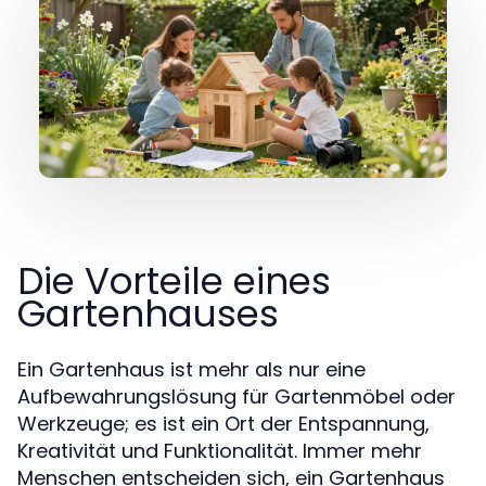
Die Vorteile eines
Gartenhauses
Ein Gartenhaus ist mehr als nur eine
Aufbewahrungslösung für Gartenmöbel oder
Werkzeuge; es ist ein Ort der Entspannung,
Kreativität und Funktionalität. Immer mehr
Menschen entscheiden sich, ein Gartenhaus