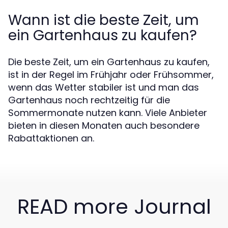
Wann ist die beste Zeit, um
ein Gartenhaus zu kaufen?
Die beste Zeit, um ein Gartenhaus zu kaufen,
ist in der Regel im Frühjahr oder Frühsommer,
wenn das Wetter stabiler ist und man das
Gartenhaus noch rechtzeitig für die
Sommermonate nutzen kann. Viele Anbieter
bieten in diesen Monaten auch besondere
Rabattaktionen an.
READ more Journal