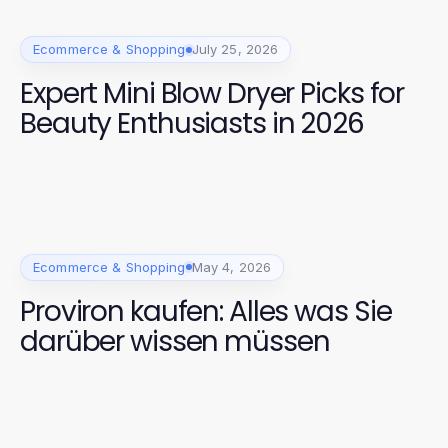
Ecommerce & Shopping
July 25, 2026
Expert Mini Blow Dryer Picks for
Beauty Enthusiasts in 2026
Ecommerce & Shopping
May 4, 2026
Proviron kaufen: Alles was Sie
darüber wissen müssen