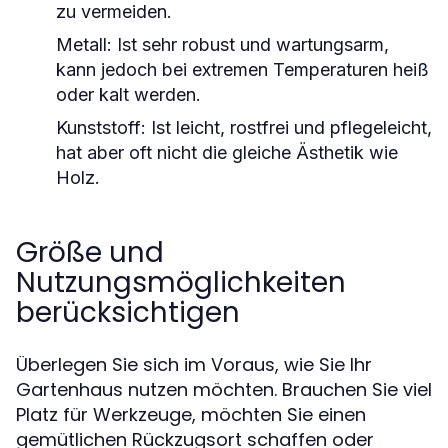
zu vermeiden.
Metall:
Ist sehr robust und wartungsarm,
kann jedoch bei extremen Temperaturen heiß
oder kalt werden.
Kunststoff:
Ist leicht, rostfrei und pflegeleicht,
hat aber oft nicht die gleiche Ästhetik wie
Holz.
Größe und
Nutzungsmöglichkeiten
berücksichtigen
Überlegen Sie sich im Voraus, wie Sie Ihr
Gartenhaus nutzen möchten. Brauchen Sie viel
Platz für Werkzeuge, möchten Sie einen
gemütlichen Rückzugsort schaffen oder