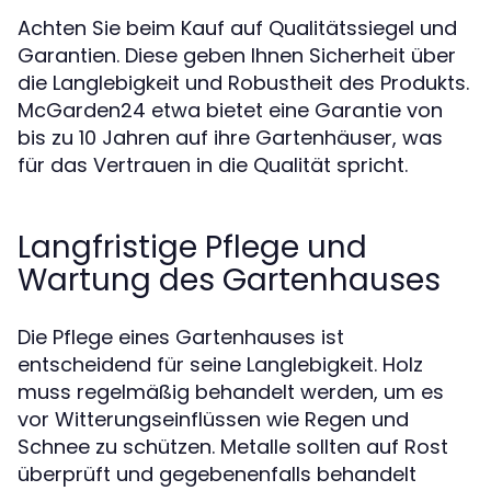
Achten Sie beim Kauf auf Qualitätssiegel und
Garantien. Diese geben Ihnen Sicherheit über
die Langlebigkeit und Robustheit des Produkts.
McGarden24 etwa bietet eine Garantie von
bis zu 10 Jahren auf ihre Gartenhäuser, was
für das Vertrauen in die Qualität spricht.
Langfristige Pflege und
Wartung des Gartenhauses
Die Pflege eines Gartenhauses ist
entscheidend für seine Langlebigkeit. Holz
muss regelmäßig behandelt werden, um es
vor Witterungseinflüssen wie Regen und
Schnee zu schützen. Metalle sollten auf Rost
überprüft und gegebenenfalls behandelt