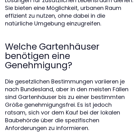
Lösungen für zusätzlichen Lebensraum dienen.
Sie bieten eine Möglichkeit, urbanen Raum
effizient zu nutzen, ohne dabei in die
natürliche Umgebung einzugreifen.
Welche Gartenhäuser
benötigen eine
Genehmigung?
Die gesetzlichen Bestimmungen variieren je
nach Bundesland, aber in den meisten Fällen
sind Gartenhäuser bis zu einer bestimmten
Größe genehmigungsfrei. Es ist jedoch
ratsam, sich vor dem Kauf bei der lokalen
Baubehörde über die spezifischen
Anforderungen zu informieren.