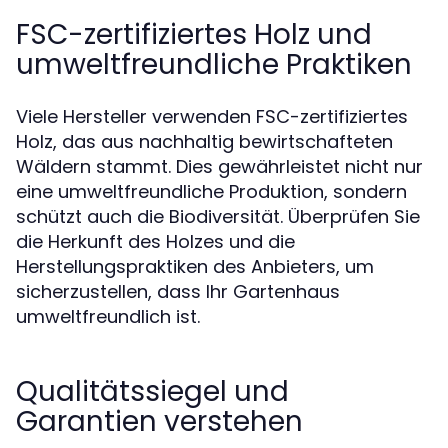
FSC-zertifiziertes Holz und
umweltfreundliche Praktiken
Viele Hersteller verwenden FSC-zertifiziertes
Holz, das aus nachhaltig bewirtschafteten
Wäldern stammt. Dies gewährleistet nicht nur
eine umweltfreundliche Produktion, sondern
schützt auch die Biodiversität. Überprüfen Sie
die Herkunft des Holzes und die
Herstellungspraktiken des Anbieters, um
sicherzustellen, dass Ihr Gartenhaus
umweltfreundlich ist.
Qualitätssiegel und
Garantien verstehen