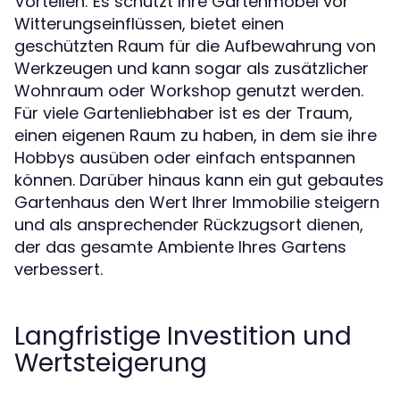
Vorteilen: Es schützt Ihre Gartenmöbel vor
Witterungseinflüssen, bietet einen
geschützten Raum für die Aufbewahrung von
Werkzeugen und kann sogar als zusätzlicher
Wohnraum oder Workshop genutzt werden.
Für viele Gartenliebhaber ist es der Traum,
einen eigenen Raum zu haben, in dem sie ihre
Hobbys ausüben oder einfach entspannen
können. Darüber hinaus kann ein gut gebautes
Gartenhaus den Wert Ihrer Immobilie steigern
und als ansprechender Rückzugsort dienen,
der das gesamte Ambiente Ihres Gartens
verbessert.
Langfristige Investition und
Wertsteigerung