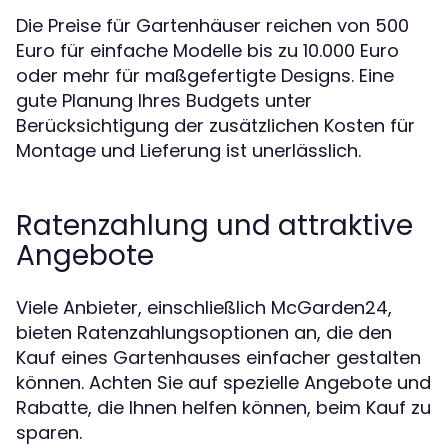
Die Preise für Gartenhäuser reichen von 500
Euro für einfache Modelle bis zu 10.000 Euro
oder mehr für maßgefertigte Designs. Eine
gute Planung Ihres Budgets unter
Berücksichtigung der zusätzlichen Kosten für
Montage und Lieferung ist unerlässlich.
Ratenzahlung und attraktive
Angebote
Viele Anbieter, einschließlich McGarden24,
bieten Ratenzahlungsoptionen an, die den
Kauf eines Gartenhauses einfacher gestalten
können. Achten Sie auf spezielle Angebote und
Rabatte, die Ihnen helfen können, beim Kauf zu
sparen.