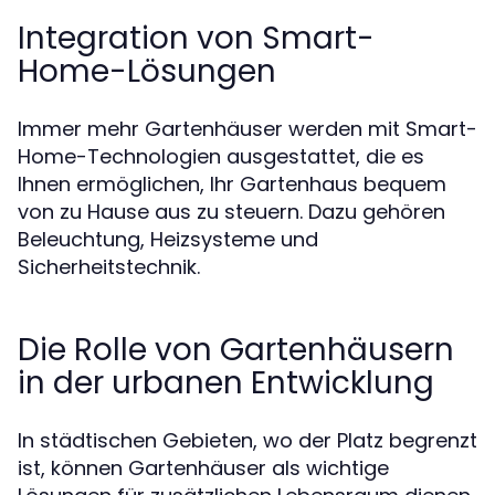
Integration von Smart-
Home-Lösungen
Immer mehr Gartenhäuser werden mit Smart-
Home-Technologien ausgestattet, die es
Ihnen ermöglichen, Ihr Gartenhaus bequem
von zu Hause aus zu steuern. Dazu gehören
Beleuchtung, Heizsysteme und
Sicherheitstechnik.
Die Rolle von Gartenhäusern
in der urbanen Entwicklung
In städtischen Gebieten, wo der Platz begrenzt
ist, können Gartenhäuser als wichtige