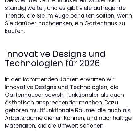
Die Welt der Gartenhäuser entwickelt sich
ständig weiter, und es gibt viele aufregende
Trends, die Sie im Auge behalten sollten, wenn
Sie darüber nachdenken, ein Gartenhaus zu
kaufen.
Innovative Designs und
Technologien für 2026
In den kommenden Jahren erwarten wir
innovative Designs und Technologien, die
Gartenhäuser sowohl funktionaler als auch
ästhetisch ansprechender machen. Dazu
gehören multifunktionale Räume, die auch als
Arbeitsräume dienen können, und nachhaltige
Materialien, die die Umwelt schonen.