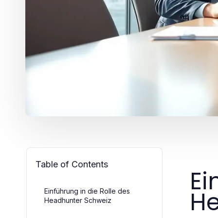
Table of Contents
Ei
He
Einführung in die Rolle des
Headhunter Schweiz