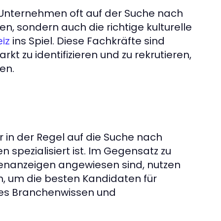
 Unternehmen oft auf der Suche nach
en, sondern auch die richtige kulturelle
ins Spiel. Diese Fachkräfte sind
iz
kt zu identifizieren und zu rekrutieren,
en.
er in der Regel auf die Suche nach
 spezialisiert ist. Im Gegensatz zu
ellenanzeigen angewiesen sind, nutzen
n, um die besten Kandidaten für
iefes Branchenwissen und