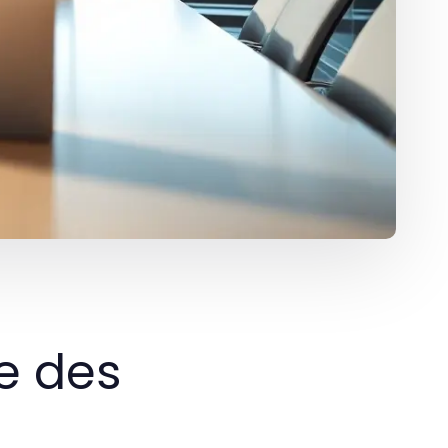
le des